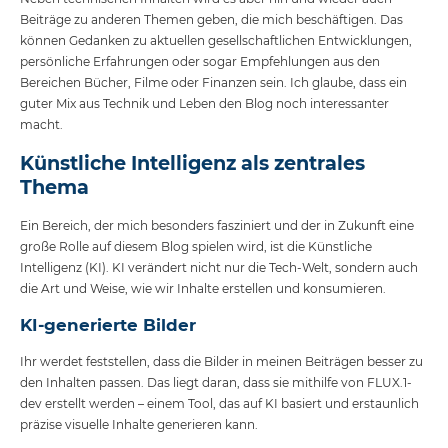
Beiträge zu anderen Themen geben, die mich beschäftigen. Das
können Gedanken zu aktuellen gesellschaftlichen Entwicklungen,
persönliche Erfahrungen oder sogar Empfehlungen aus den
Bereichen Bücher, Filme oder Finanzen sein. Ich glaube, dass ein
guter Mix aus Technik und Leben den Blog noch interessanter
macht.
Künstliche Intelligenz als zentrales
Thema
Ein Bereich, der mich besonders fasziniert und der in Zukunft eine
große Rolle auf diesem Blog spielen wird, ist die Künstliche
Intelligenz (KI). KI verändert nicht nur die Tech-Welt, sondern auch
die Art und Weise, wie wir Inhalte erstellen und konsumieren.
KI-generierte Bilder
Ihr werdet feststellen, dass die Bilder in meinen Beiträgen besser zu
den Inhalten passen. Das liegt daran, dass sie mithilfe von FLUX.1-
dev erstellt werden – einem Tool, das auf KI basiert und erstaunlich
präzise visuelle Inhalte generieren kann.