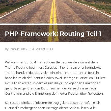
PHP-Framework: Routing Teil 1
by Manuel on 2019/03/09 at 11:00
Willkommen zurück! Im heutigen Beitrag werden wir mit dem
Thema Routing beginnen. Da es sich hier um ein eher komplexes
Thema handelt, das aus vielen einzelnen Komponenten besteht,
habe ich mich dafür entschieden, zwei Beiträge zu erstellen. Du liest
aktuell den ersten, in dem es um die grundlegenden Funktionen
geht. Dazu gehören das Durchsuchen der Verzeichnisse nach
Controllern und die Ermittlung definierter Routen über Reflection.
Solltest du direkt auf diesem Beitrag gelandet sein, empfehle ich
zuerst die vorhergehenden Beiträge dieser Serie zu lesen. Alle