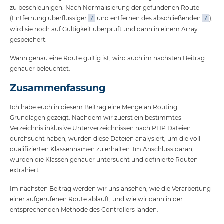
zu beschleunigen. Nach Normalisierung der gefundenen Route
(Entfernung überflüssiger
und entfernen des abschließenden
),
/
/
wird sie noch auf Gültigkeit überprüft und dann in einem Array
gespeichert.
Wann genau eine Route gültig ist, wird auch im nächsten Beitrag
genauer beleuchtet.
Zusammenfassung
Ich habe euch in diesem Beitrag eine Menge an Routing
Grundlagen gezeigt. Nachdem wir zuerst ein bestimmtes
Verzeichnis inklusive Unterverzeichnissen nach PHP Dateien
durchsucht haben, wurden diese Dateien analysiert, um die voll
qualifizierten Klassennamen zu erhalten. Im Anschluss daran,
wurden die Klassen genauer untersucht und definierte Routen
extrahiert.
Im nächsten Beitrag werden wir uns ansehen, wie die Verarbeitung
einer aufgerufenen Route abläuft, und wie wir dann in der
entsprechenden Methode des Controllers landen.