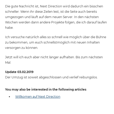
Die gute Nachricht ist, Next Direction wird dadurch ein bisschen
schneller. Wenn ihr diese Zeilen lest, ist die Seite auch bereits
umgezogen und läuft auf dem neuen Server. In den nächsten
Wochen werden dann andere Projekte folgen, die ich darauf laufen
habe.
Ich versuche natürlich alles so schnell wie möglich über die Bühne
zu bekommen, um euch schnellstmöglich mit neuen Inhalten
versorgen zu können.
Jetzt will ich euch aber nicht länger aufhalten. Bis zum nächsten
Mal.
Update 03.02.2019
Der Umzug ist soweit abgeschlossen und verlief reibungslos.
You may also be interested in the following articles
Willkomen auf Next Direction